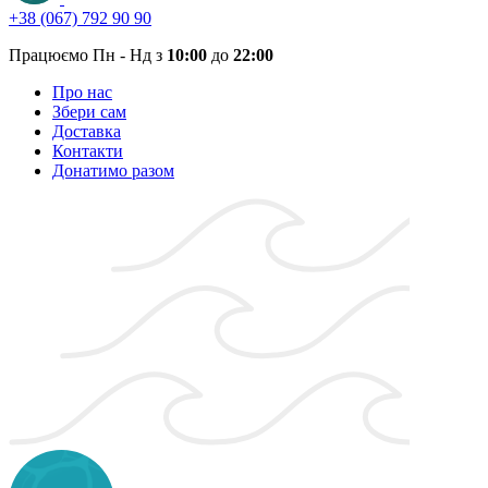
+38 (067) 792 90 90
Працюємо Пн - Нд з
10:00
до
22:00
Про нас
Збери сам
Доставка
Контакти
Донатимо разом