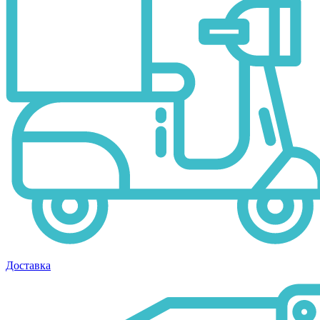
Доставка