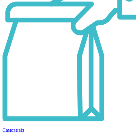
Самовивіз