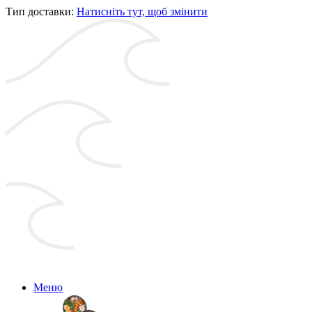
Тип доставки:
Натисніть тут, щоб змінити
Меню