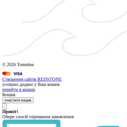
© 2026 Tomatina
Створення сайтів REDSTONE
успішно додано у Ваш кошик
перейти в кошик
Кошик
очистити кошик
Привіт!
Обери спосіб отримання замовлення