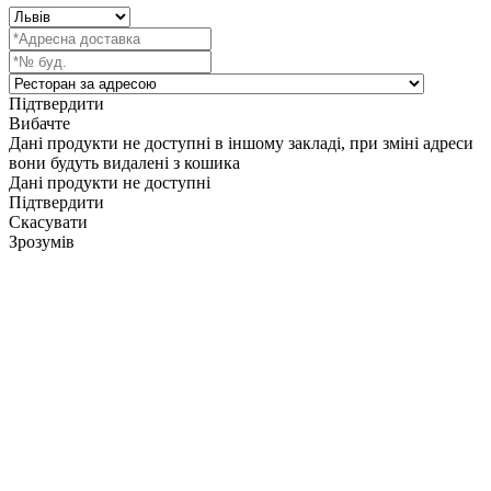
Підтвердити
Вибачте
Дані продукти не доступні в іншому закладі, при зміні адреси
вони будуть видалені з кошика
Дані продукти не доступні
Підтвердити
Скасувати
Зрозумів