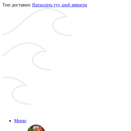
Тип доставки:
Натисніть тут, щоб змінити
Меню