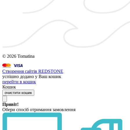
© 2026 Tomatina
Створення сайтів REDSTONE
успішно додано у Ваш кошик
перейти в кошик
Кошик
очистити кошик
Привіт!
Обери спосіб отримання замовлення