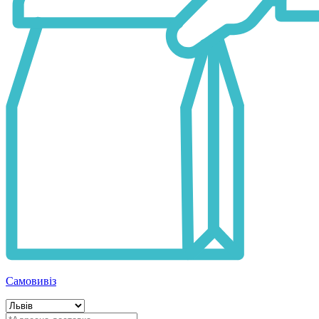
Самовивіз