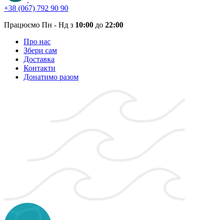
+38 (067) 792 90 90
Працюємо Пн - Нд з
10:00
до
22:00
Про нас
Збери сам
Доставка
Контакти
Донатимо разом