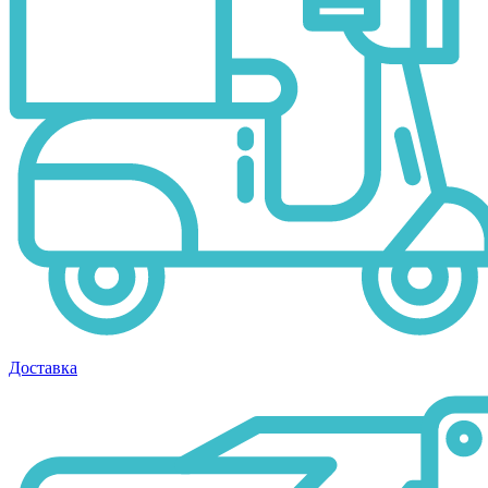
Доставка