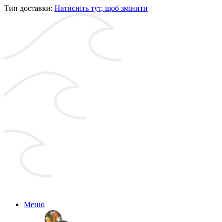
Тип доставки:
Натисніть тут, щоб змінити
Меню