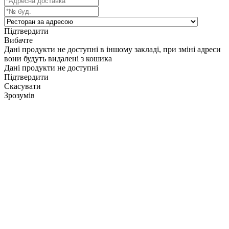
Підтвердити
Вибачте
Дані продукти не доступні в іншому закладі, при зміні адреси
вони будуть видалені з кошика
Дані продукти не доступні
Підтвердити
Скасувати
Зрозумів