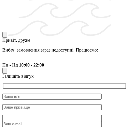
Привіт, друже
Вибач, замовлення зараз недоступні. Працюємо:
Пн - Нд
10:00 - 22:00
Залишіть відгук