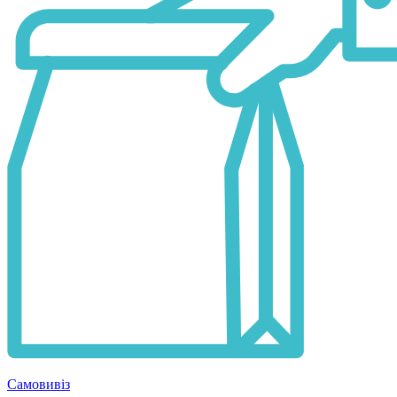
Самовивіз